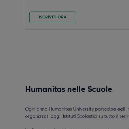
ISCRIVITI ORA
Humanitas nelle Scuole
Ogni anno Humanitas University partecipa agli i
organizzati dagli Istituti Scolastici su tutto il terr