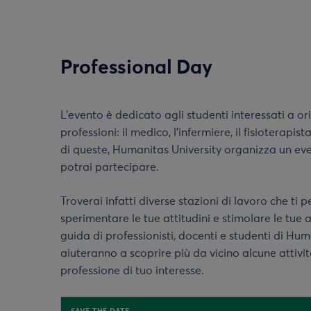
Professional Day
L’evento è dedicato agli studenti interessati a ori
professioni: il medico, l’infermiere, il fisioterapis
di queste, Humanitas University organizza un ev
potrai partecipare.
Troverai infatti diverse stazioni di lavoro che ti
sperimentare le tue attitudini e stimolare le tue 
guida di professionisti, docenti e studenti di Hum
aiuteranno a scoprire più da vicino alcune attivit
professione di tuo interesse.