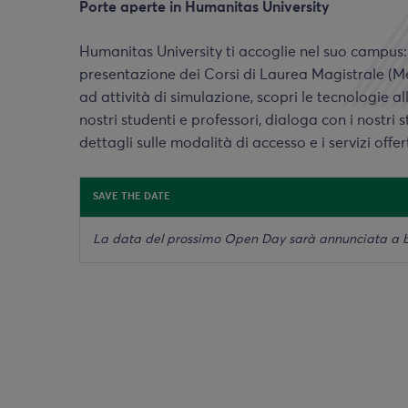
Porte aperte in Humanitas University
Humanitas University ti accoglie nel suo campus:
presentazione dei Corsi di Laurea Magistrale (M
ad attività di simulazione, scopri le tecnologie a
nostri studenti e professori, dialoga con i nostri 
dettagli sulle modalità di accesso e i servizi offert
SAVE THE DATE
La data del prossimo Open Day sarà annunciata a b