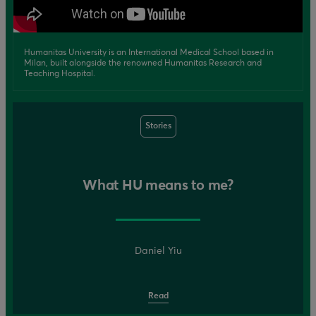
Humanitas University is an International Medical School based in
Milan, built alongside the renowned Humanitas Research and
Teaching Hospital.
Stories
What HU means to me?
Daniel Yiu
Read