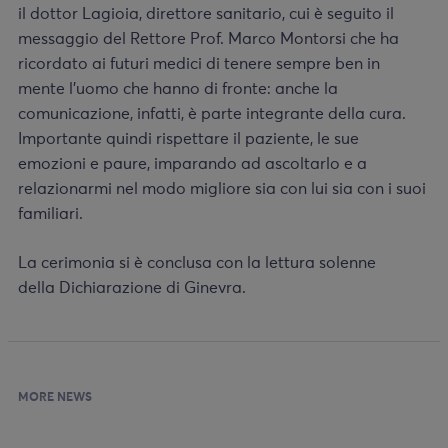
il dottor Lagioia, direttore sanitario, cui è seguito il
messaggio del Rettore Prof. Marco Montorsi che ha
ricordato ai futuri medici di tenere sempre ben in
mente l’uomo che hanno di fronte: anche la
comunicazione, infatti, è parte integrante della cura.
Importante quindi rispettare il paziente, le sue
emozioni e paure, imparando ad ascoltarlo e a
relazionarmi nel modo migliore sia con lui sia con i suoi
familiari.
La cerimonia si è conclusa con la lettura solenne
della Dichiarazione di Ginevra.
MORE NEWS