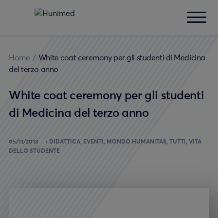
Home
/
White coat ceremony per gli studenti di Medicina
del terzo anno
White coat ceremony per gli studenti
di Medicina del terzo anno
05/11/2018
DIDATTICA
EVENTI
MONDO HUMANITAS
TUTTI
VITA
DELLO STUDENTE