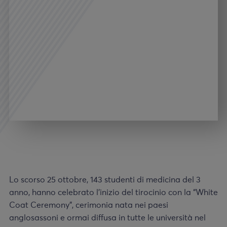
Lo scorso 25 ottobre, 143 studenti di medicina del 3
anno, hanno celebrato l’inizio del tirocinio con la “White
Coat Ceremony”, cerimonia nata nei paesi
anglosassoni e ormai diffusa in tutte le università nel