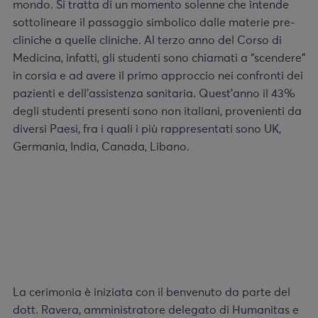
mondo. Si tratta di un momento solenne che intende
sottolineare il passaggio simbolico dalle materie pre-
cliniche a quelle cliniche. Al terzo anno del Corso di
Medicina, infatti, gli studenti sono chiamati a “scendere”
in corsia e ad avere il primo approccio nei confronti dei
pazienti e dell’assistenza sanitaria. Quest’anno il 43%
degli studenti presenti sono non italiani, provenienti da
diversi Paesi, fra i quali i più rappresentati sono UK,
Germania, India, Canada, Libano.
La cerimonia è iniziata con il benvenuto da parte del
dott. Ravera, amministratore delegato di Humanitas e