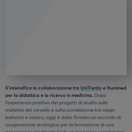
S’intensifica la collaborazione tra
UniTrento
e Hunimed
per la didattica e la ricerca in medicina.
Dopo
l’esperienza positiva dei progetti di studio sulle
malattie del cervello e sulla correlazione tra ceppi
batterici e cancro, oggi è stato firmato un accordo di
cooperazione strategica per la formazione di una