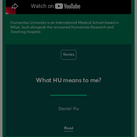
Humanitas University is an International Medical School based in
Milan, built alongside the renowned Humanitas Research and
Teaching Hospital.
Stories
What HU means to me?
Daniel Yiu
Read