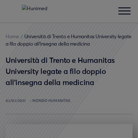
Home
/
Università di Trento e Humanitas University legate
a filo doppio all’insegna della medicina
Università di Trento e Humanitas
University legate a filo doppio
all’insegna della medicina
03/03/2021
MONDO HUMANITAS