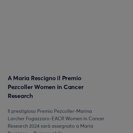
A Maria Rescigno il Premio
Pezcoller Women in Cancer
Research
Il prestigioso Premio Pezcoller-Marina
Larcher Fogazzaro-EACR Women in Cancer
Research 2024 sarà assegnato a Maria