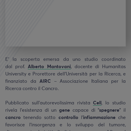
E’ la scoperta emersa da uno studio coordinato
dal prof.
Alberto Mantovani
, docente di Humanitas
University e Prorettore dell’Università per la Ricerca, e
finanziato da
AIRC
– Associazione Italiana per la
Ricerca contro il Cancro.
Pubblicato sull’autorevolissima rivista
Cell
, lo studio
rivela l’esistenza di un
gene
capace di “
spegnere
” il
cancro
tenendo sotto
controllo
l’
infiammazione
che
favorisce l’insorgenza e lo sviluppo del tumore,