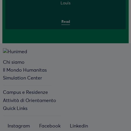
Louis
Read
Chi siamo
Il Mondo Humanitas
Simulation Center
Campus e Residenze
Attività di Orientamento
Quick Links
Instagram
Facebook
Linkedin