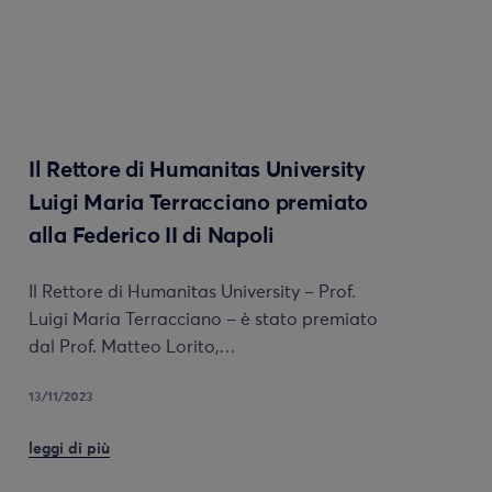
Il Rettore di Humanitas University
Luigi Maria Terracciano premiato
alla Federico II di Napoli
Il Rettore di Humanitas University – Prof.
Luigi Maria Terracciano – è stato premiato
dal Prof. Matteo Lorito,…
13/11/2023
leggi di più