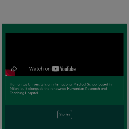
Humanitas University is an International Medical School based in
Milan, built alongside the renowned Humanitas Research and
Teaching Hospital.
Stories