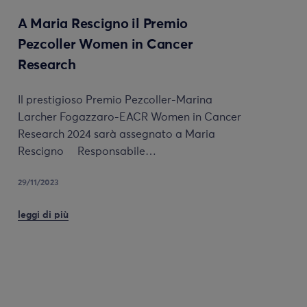
A Maria Rescigno il Premio
Pezcoller Women in Cancer
Research
Il prestigioso Premio Pezcoller-Marina
Larcher Fogazzaro-EACR Women in Cancer
Research 2024 sarà assegnato a Maria
Rescigno Responsabile…
29/11/2023
leggi di più