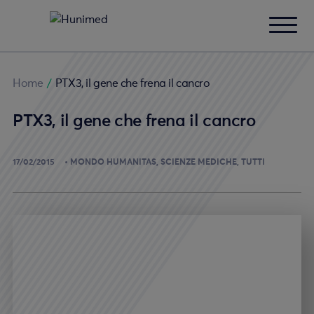
Home
/
PTX3, il gene che frena il cancro
PTX3, il gene che frena il cancro
17/02/2015
MONDO HUMANITAS
SCIENZE MEDICHE
TUTTI