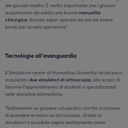
dei giovani medici. È molto importante che i giovani
acquisiscano da subito una buona
manualità
chirurgica
, devono saper operare da soli ed essere
pronti per la sala operatoria”.
Tecnologie all’avanguardia
Il Simulation center di Humanitas University ha da poco
acquistato
due simulatori di artroscopia
, allo scopo di
favorire l’apprendimento di studenti e specializzandi
nelle discipline biomediche.
“Solitamente un giovane ortopedico non ha occasione
di prendere in mano un artroscopio. Grazie ai
simulatori è possibile capire esattamente come