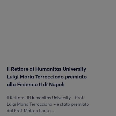
Il Rettore di Humanitas University
Luigi Maria Terracciano premiato
alla Federico II di Napoli
Il Rettore di Humanitas University – Prof.
Luigi Maria Terracciano – è stato premiato
dal Prof. Matteo Lorito,…