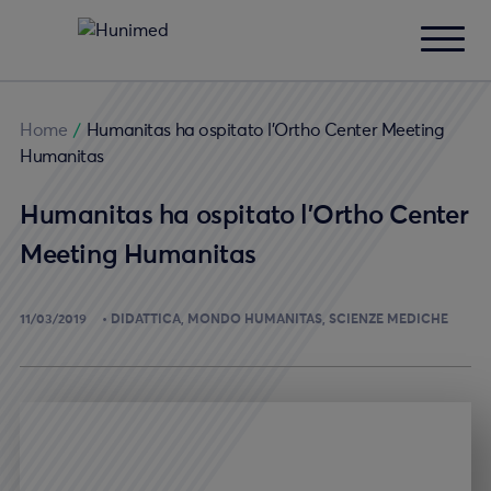
Home
/
Humanitas ha ospitato l’Ortho Center Meeting
Humanitas
Humanitas ha ospitato l’Ortho Center
Meeting Humanitas
11/03/2019
DIDATTICA
MONDO HUMANITAS
SCIENZE MEDICHE