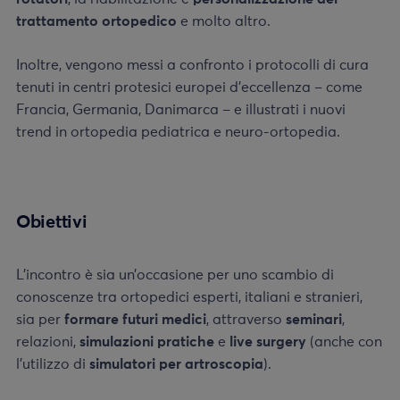
trattamento ortopedico
e molto altro.
Inoltre, vengono messi a confronto i protocolli di cura
tenuti in centri protesici europei d’eccellenza – come
Francia, Germania, Danimarca – e illustrati i nuovi
trend in ortopedia pediatrica e neuro-ortopedia.
Obiettivi
L’incontro è sia un’occasione per uno scambio di
conoscenze tra ortopedici esperti, italiani e stranieri,
sia per
formare futuri medici
, attraverso
seminari
,
relazioni,
simulazioni pratiche
e
live surgery
(anche con
l’utilizzo di
simulatori per artroscopia
).