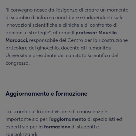
“Il convegno nasce dall’esigenza di creare un momento
di scambio di informazioni libere e indipendenti sulle
innovazioni scientifiche e cliniche e di confronto di
opinioni e strategie”, afferma il
professor
Maurilio
Marcacci
, responsabile del Centro per la ricostruzione
articolare del ginocchio, docente di Humanitas
University e presidente del comitato scientifico del
congresso.
Aggiornamento e formazione
Lo scambio e la condivisione di conoscenze è
importante sia per l’
aggiornamento
di specialisti ed
esperti sia per la
formazione
di studenti e
specializzandi.