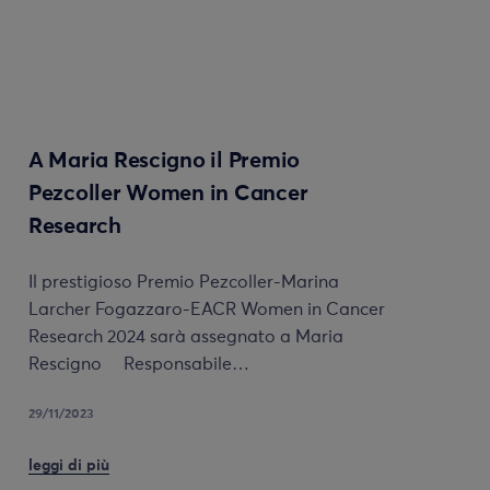
A Maria Rescigno il Premio
Pezcoller Women in Cancer
Research
Il prestigioso Premio Pezcoller-Marina
Larcher Fogazzaro-EACR Women in Cancer
Research 2024 sarà assegnato a Maria
Rescigno Responsabile…
29/11/2023
leggi di più