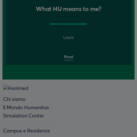
What HU means to me?
Louis
Read
Chi siamo
Il Mondo Humanitas
Simulation Center
Campus e Residenze