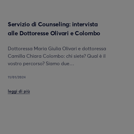
Servizio di Counseling: intervista
alle Dottoresse Olivari e Colombo
Dottoressa Maria Giulia Olivari e dottoressa
Camilla Chiara Colombo: chi siete? Qual è il
vostro percorso? Siamo due…
11/01/2024
leggi di più