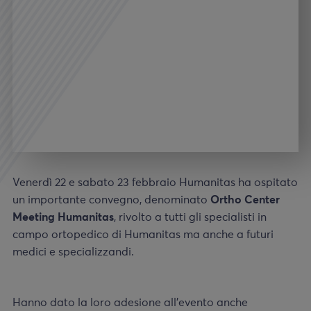
Venerdì 22 e sabato 23 febbraio Humanitas ha ospitato
un importante convegno, denominato
Ortho Center
Meeting Humanitas
, rivolto a tutti gli specialisti in
campo ortopedico di Humanitas ma anche a futuri
medici e specializzandi.
Hanno dato la loro adesione all’evento anche