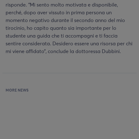
risponde. “Mi sento molto motivata e disponibile,
perché, dopo aver vissuto in prima persona un
momento negativo durante il secondo anno del mio
tirocinio, ho capito quanto sia importante per lo
studente una guida che ti accompagni e ti faccia
sentire considerata. Desidero essere una risorsa per chi
mi viene affidato”, conclude la dottoressa Dubbini.
MORE NEWS