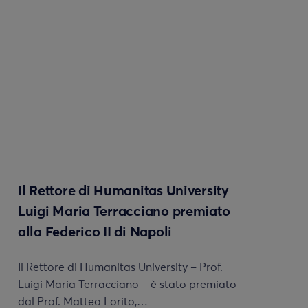
Il Rettore di Humanitas University
Luigi Maria Terracciano premiato
alla Federico II di Napoli
Il Rettore di Humanitas University – Prof.
Luigi Maria Terracciano – è stato premiato
dal Prof. Matteo Lorito,…