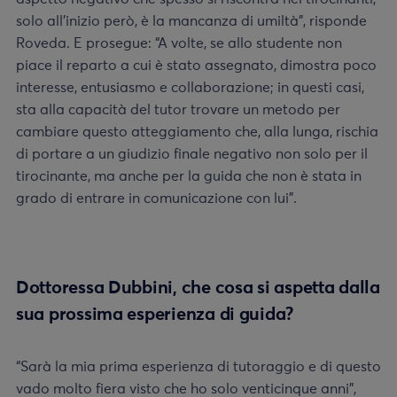
solo all’inizio però, è la mancanza di umiltà”, risponde
Roveda. E prosegue: “A volte, se allo studente non
piace il reparto a cui è stato assegnato, dimostra poco
interesse, entusiasmo e collaborazione; in questi casi,
sta alla capacità del tutor trovare un metodo per
cambiare questo atteggiamento che, alla lunga, rischia
di portare a un giudizio finale negativo non solo per il
tirocinante, ma anche per la guida che non è stata in
grado di entrare in comunicazione con lui”.
Dottoressa Dubbini, che cosa si aspetta dalla
sua prossima esperienza di guida?
“Sarà la mia prima esperienza di tutoraggio e di questo
vado molto fiera visto che ho solo venticinque anni”,