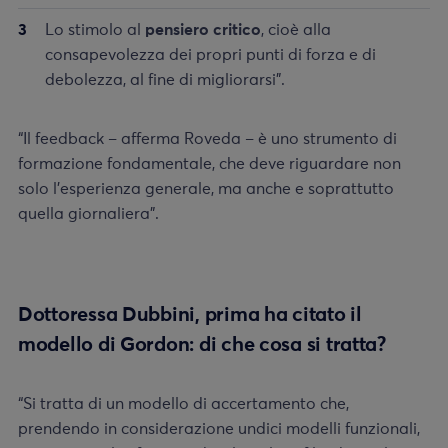
Lo stimolo al
pensiero critico
, cioè alla
consapevolezza dei propri punti di forza e di
debolezza, al fine di migliorarsi”.
“Il feedback – afferma Roveda – è uno strumento di
formazione fondamentale, che deve riguardare non
solo l’esperienza generale, ma anche e soprattutto
quella giornaliera”.
Dottoressa Dubbini, prima ha citato il
modello di Gordon: di che cosa si tratta?
“Si tratta di un modello di accertamento che,
prendendo in considerazione undici modelli funzionali,