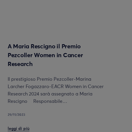
A Maria Rescigno il Premio
Pezcoller Women in Cancer
Research
Il prestigioso Premio Pezcoller-Marina
Larcher Fogazzaro-EACR Women in Cancer
Research 2024 sarà assegnato a Maria
Rescigno Responsabile…
29/11/2023
leggi di più