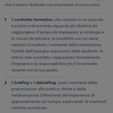
che ci hanno illustrato con precisione al corso sono:
Il
contratto formativo
, che consiste in un accordo
tra tutor e tirocinante riguardo gli obiettivi da
raggiungere, il tempo da impiegare, le strategie e
le risorse da attivare, la modalità con cui viene
valutato il risultato, i momenti della valutazione,
l’entità dell’impegno autonomo dello studente. In
sintesi, tale contratto rappresenta formalmente
l’impegno e la responsabilità che il tirocinante
assume con la sua guida.
Il
briefing
e il
debriefing
, ossia i momenti della
preparazione alla pratica clinica e della
rielaborazione (riflessione) dell’esperienza di
apprendimento sul campo, esplorando le eventuali
criticità riscontrate.