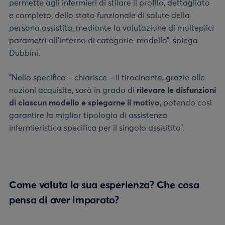
permette agli infermieri di stilare il profilo, dettagliato
e completo, dello stato funzionale di salute della
persona assistita, mediante la valutazione di molteplici
parametri all’interno di categorie-modello”, spiega
Dubbini.
“Nello specifico – chiarisce – il tirocinante, grazie alle
nozioni acquisite, sarà in grado di
rilevare le disfunzioni
di ciascun modello e spiegarne il motivo
, potendo così
garantire la miglior tipologia di assistenza
infermieristica specifica per il singolo assisitito”.
Come valuta la sua esperienza? Che cosa
pensa di aver imparato?