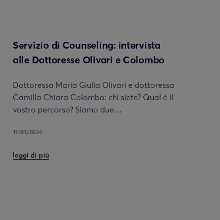
Servizio di Counseling: intervista
alle Dottoresse Olivari e Colombo
Dottoressa Maria Giulia Olivari e dottoressa
Camilla Chiara Colombo: chi siete? Qual è il
vostro percorso? Siamo due…
11/01/2024
leggi di più