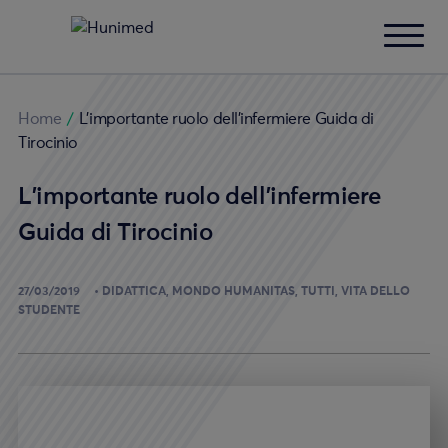
Home
/
L’importante ruolo dell’infermiere Guida di
Tirocinio
L’importante ruolo dell’infermiere
Guida di Tirocinio
27/03/2019
DIDATTICA
MONDO HUMANITAS
TUTTI
VITA DELLO
STUDENTE