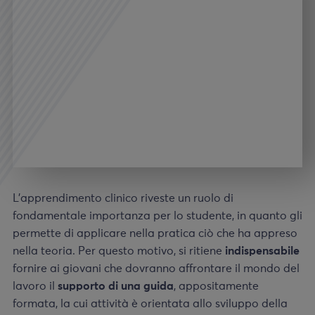
L’apprendimento clinico riveste un ruolo di
fondamentale importanza per lo studente, in quanto gli
permette di applicare nella pratica ciò che ha appreso
nella teoria. Per questo motivo, si ritiene
indispensabile
fornire ai giovani che dovranno affrontare il mondo del
lavoro il
supporto di una guida
, appositamente
formata, la cui attività è orientata allo sviluppo della