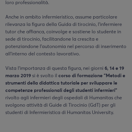
loro professionalità.
Anche in ambito infermieristico, assume particolare
rilevanza la figura della Guida di tirocinio, l’infermiere
tutor che affianca, coinvolge e sostiene lo studente in
sede di tirocinio, facilitandone la crescita e
potenziandone l’autonomia nel percorso di inserimento
all’interno del contesto lavorativo.
Vista l’importanza di questa figura, nei giorni
6, 14 e 19
marzo 2019
si è svolto il
corso di formazione “Metodi e
strumenti della didattica tutoriale per sviluppare le
competenze professionali degli studenti infermieri”
rivolto agli infermieri degli ospedali di Humanitas che
svolgono attività di Guide di Tirocinio (GdT) per gli
studenti di Infermieristica di Humanitas University.