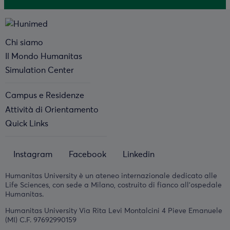
Chi siamo
Il Mondo Humanitas
Simulation Center
Campus e Residenze
Attività di Orientamento
Quick Links
Instagram
Facebook
Linkedin
Humanitas University è un ateneo internazionale dedicato alle
Life Sciences, con sede a Milano, costruito di fianco all'ospedale
Humanitas.
Humanitas University Via Rita Levi Montalcini 4 Pieve Emanuele
(MI) C.F. 97692990159