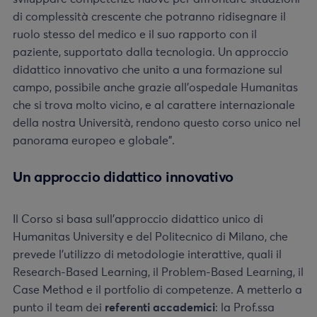
di complessità crescente che potranno ridisegnare il
ruolo stesso del medico e il suo rapporto con il
paziente, supportato dalla tecnologia. Un approccio
didattico innovativo che unito a una formazione sul
campo, possibile anche grazie all’ospedale Humanitas
che si trova molto vicino, e al carattere internazionale
della nostra Università, rendono questo corso unico nel
panorama europeo e globale”.
Un approccio didattico innovativo
Il Corso si basa sull’approccio didattico unico di
Humanitas University e del Politecnico di Milano, che
prevede l’utilizzo di metodologie interattive, quali il
Research-Based Learning, il Problem-Based Learning, il
Case Method e il portfolio di competenze. A metterlo a
punto il team dei
referenti accademici
: la Prof.ssa