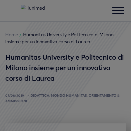
Home
/
Humanitas University e Politecnico di Milano
insieme per un innovativo corso di Laurea
Humanitas University e Politecnico di
Milano insieme per un innovativo
corso di Laurea
07/06/2019
DIDATTICA
MONDO HUMANITAS
ORIENTAMENTO &
AMMISSIONI