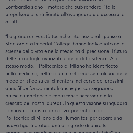
Lombardia siano il motore che può rendere l’Italia
propulsore di una Sanità all’avanguardia e accessibile
a tutti.
“Le grandi università tecniche internazionali, penso a
Stanford o a Imperial College, hanno individuato nelle
scienze della vita e nella medicina di precisione il futuro
delle tecnologie avanzate e della data science. Allo
stesso modo, il Politecnico di Milano ha identificato
nella medicina, nella salute e nel benessere alcune delle
maggiori sfide su cui cimentarsi nel corso dei prossimi
anni. Sfide fondamentali anche per consegnare al
paese competenze e conoscenze necessarie alla
crescita dei nostri laureati. In questa visione si inquadra
la nuova proposta formativa, presentata dal
Politecnico di Milano e da Humanitas, per creare una
nuova figura professionale in grado di unire le