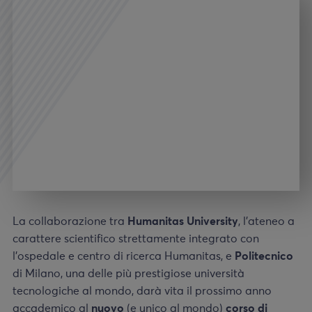
La collaborazione tra
Humanitas University
, l’ateneo a
carattere scientifico strettamente integrato con
l’ospedale e centro di ricerca Humanitas, e
Politecnico
di Milano, una delle più prestigiose università
tecnologiche al mondo, darà vita il prossimo anno
accademico al
nuovo
(e unico al mondo)
corso di