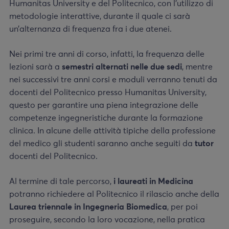
Humanitas University e del Politecnico, con l’utilizzo di
metodologie interattive, durante il quale ci sarà
un’alternanza di frequenza fra i due atenei.
Nei primi tre anni di corso, infatti, la frequenza delle
lezioni sarà a
semestri alternati nelle due sedi
, mentre
nei successivi tre anni corsi e moduli verranno tenuti da
docenti del Politecnico presso Humanitas University,
questo per garantire una piena integrazione delle
competenze ingegneristiche durante la formazione
clinica. In alcune delle attività tipiche della professione
del medico gli studenti saranno anche seguiti da
tutor
docenti del Politecnico.
Al termine di tale percorso,
i laureati in Medicina
potranno richiedere al Politecnico il rilascio anche della
Laurea triennale in Ingegneria Biomedica
, per poi
proseguire, secondo la loro vocazione, nella pratica