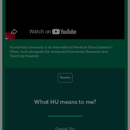
Humanitas University is an International Medical School based in
Milan, built alongside the renowned Humanitas Research and
Teaching Hospital.
Stories
What HU means to me?
Daniel Yiu