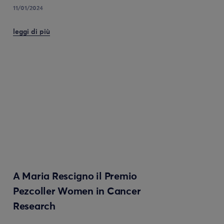
11/01/2024
leggi di più
A Maria Rescigno il Premio
Pezcoller Women in Cancer
Research