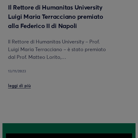
Il Rettore di Humanitas University
Luigi Maria Terracciano premiato
alla Federico II di Napoli
Il Rettore di Humanitas University – Prof.
Luigi Maria Terracciano – è stato premiato
dal Prof. Matteo Lorito,…
13/11/2023
leggi di più