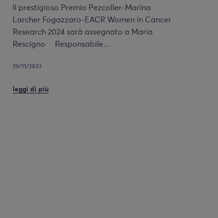
Il prestigioso Premio Pezcoller-Marina
Larcher Fogazzaro-EACR Women in Cancer
Research 2024 sarà assegnato a Maria
Rescigno Responsabile…
29/11/2023
leggi di più