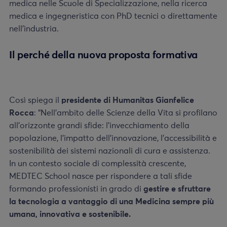
medica nelle Scuole di Specializzazione, nella ricerca
medica e ingegneristica con PhD tecnici o direttamente
nell’industria.
Il perché della nuova proposta formativa
Così spiega il
presidente di Humanitas Gianfelice
Rocca
: “Nell’ambito delle Scienze della Vita si profilano
all’orizzonte grandi sfide: l’invecchiamento della
popolazione, l’impatto dell’innovazione, l’accessibilità e
sostenibilità dei sistemi nazionali di cura e assistenza.
In un contesto sociale di complessità crescente,
MEDTEC School nasce per rispondere a tali sfide
formando professionisti in grado di
gestire e sfruttare
la tecnologia a vantaggio di una Medicina sempre più
umana, innovativa e sostenibile.