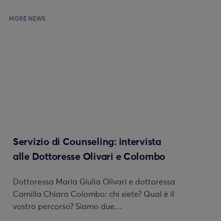
MORE NEWS
Servizio di Counseling: intervista
alle Dottoresse Olivari e Colombo
Dottoressa Maria Giulia Olivari e dottoressa
Camilla Chiara Colombo: chi siete? Qual è il
vostro percorso? Siamo due…