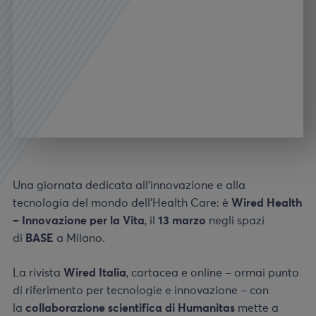
Una giornata dedicata all’innovazione e alla
tecnologia del mondo dell’Health Care: è
Wired Health
– Innovazione per la Vita
,
il
13 marzo
negli spazi
di
BASE
a Milano.
La rivista
Wired Italia
, cartacea e online – ormai punto
di riferimento per tecnologie e innovazione – con
la
collaborazione scientifica di Humanitas
mette a