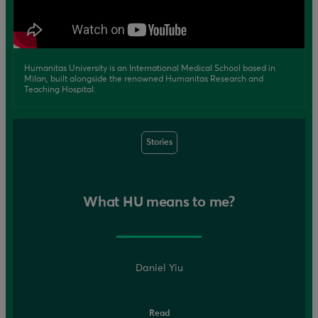
Humanitas University is an International Medical School based in
Milan, built alongside the renowned Humanitas Research and
Teaching Hospital.
Stories
What HU means to me?
Daniel Yiu
Read