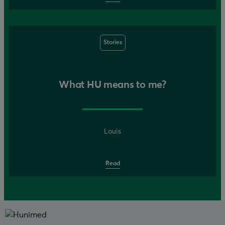
Stories
What HU means to me?
Louis
Read