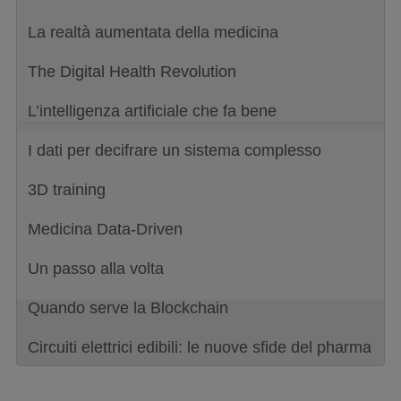
La realtà aumentata della medicina
The Digital Health Revolution
L’intelligenza artificiale che fa bene
I dati per decifrare un sistema complesso
3D training
Medicina Data-Driven
Un passo alla volta
Quando serve la Blockchain
Circuiti elettrici edibili: le nuove sfide del pharma