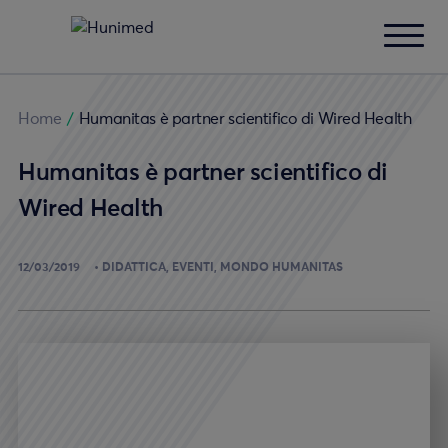
Home
/
Humanitas è partner scientifico di Wired Health
Humanitas è partner scientifico di
Wired Health
12/03/2019
DIDATTICA
EVENTI
MONDO HUMANITAS