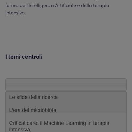
futuro dell’Intelligenza Artificiale e della terapia
intensiva.
I temi centrali
Le sfide della ricerca
L’era del micriobiota
Critical care: il Machine Learning in terapia
intensiva