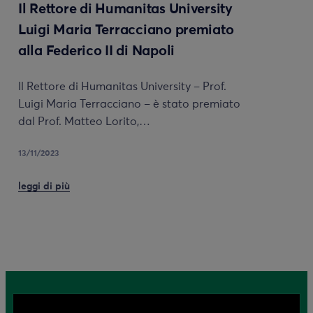
Il Rettore di Humanitas University
Luigi Maria Terracciano premiato
alla Federico II di Napoli
Il Rettore di Humanitas University – Prof.
Luigi Maria Terracciano – è stato premiato
dal Prof. Matteo Lorito,…
13/11/2023
leggi di più