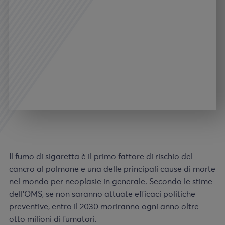
Il fumo di sigaretta è il primo fattore di rischio del
cancro al polmone e una delle principali cause di morte
nel mondo per neoplasie in generale. Secondo le stime
dell’OMS, se non saranno attuate efficaci politiche
preventive, entro il 2030 moriranno ogni anno oltre
otto milioni di fumatori.