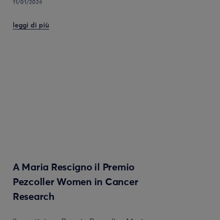
11/01/2024
leggi di più
A Maria Rescigno il Premio
Pezcoller Women in Cancer
Research