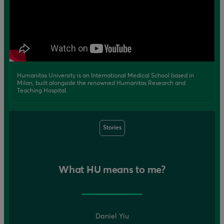
Humanitas University is an International Medical School based in
Milan, built alongside the renowned Humanitas Research and
Teaching Hospital.
Stories
What HU means to me?
Daniel Yiu