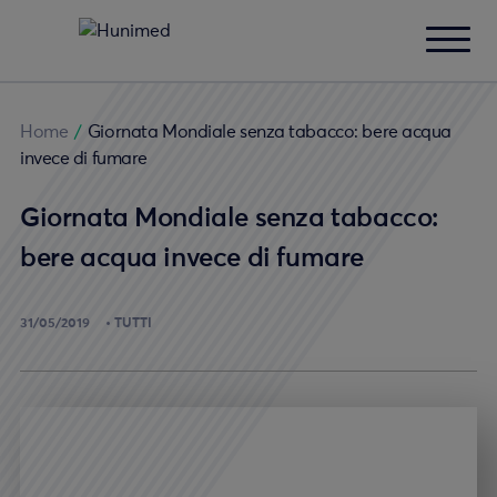
Home
/
Giornata Mondiale senza tabacco: bere acqua
invece di fumare
Giornata Mondiale senza tabacco:
bere acqua invece di fumare
31/05/2019
TUTTI