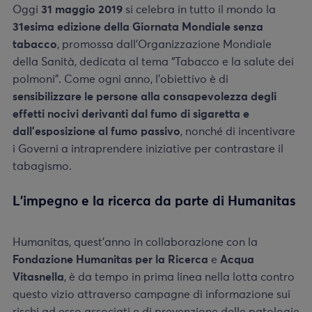
Oggi
31 maggio 2019
si celebra in tutto il mondo la
31esima edizione della Giornata Mondiale senza
tabacco
, promossa dall’Organizzazione Mondiale
della Sanità, dedicata al tema “Tabacco e la salute dei
polmoni”. Come ogni anno, l’obiettivo è di
sensibilizzare le persone alla consapevolezza degli
effetti nocivi derivanti dal fumo di sigaretta e
dall’esposizione al fumo passivo
, nonché di incentivare
i Governi a intraprendere iniziative per contrastare il
tabagismo.
L’impegno e la ricerca da parte di Humanitas
Humanitas, quest’anno in collaborazione con la
Fondazione Humanitas per la Ricerca
e
Acqua
Vitasnella
, è da tempo in prima linea nella lotta contro
questo vizio attraverso campagne di informazione sui