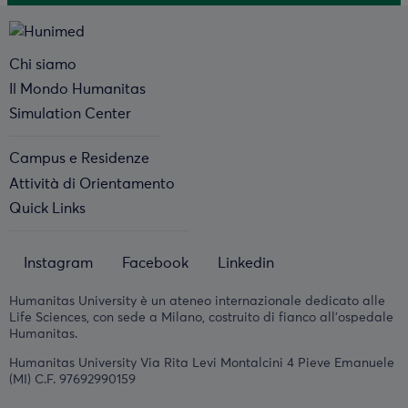
Chi siamo
Il Mondo Humanitas
Simulation Center
Campus e Residenze
Attività di Orientamento
Quick Links
Instagram
Facebook
Linkedin
Humanitas University è un ateneo internazionale dedicato alle
Life Sciences, con sede a Milano, costruito di fianco all'ospedale
Humanitas.
Humanitas University Via Rita Levi Montalcini 4 Pieve Emanuele
(MI) C.F. 97692990159