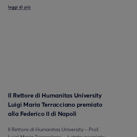
leggi di più
Il Rettore di Humanitas University
Luigi Maria Terracciano premiato
alla Federico II di Napoli
Il Rettore di Humanitas University – Prof.