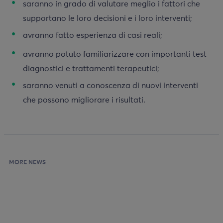
saranno in grado di valutare meglio i fattori che
supportano le loro decisioni e i loro interventi;
avranno fatto esperienza di casi reali;
avranno potuto familiarizzare con importanti test
diagnostici e trattamenti terapeutici;
saranno venuti a conoscenza di nuovi interventi
che possono migliorare i risultati.
MORE NEWS