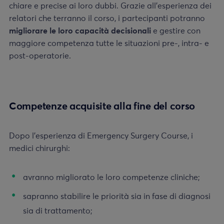
chiare e precise ai loro dubbi. Grazie all’esperienza dei
relatori che terranno il corso, i partecipanti potranno
migliorare le loro capacità decisionali
e gestire con
maggiore competenza tutte le situazioni pre-, intra- e
post-operatorie.
Competenze acquisite alla fine del corso
Dopo l’esperienza di Emergency Surgery Course, i
medici chirurghi:
avranno migliorato le loro competenze cliniche;
sapranno stabilire le priorità sia in fase di diagnosi
sia di trattamento;