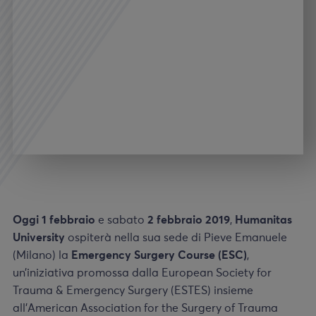
Oggi 1 febbraio
e sabato
2 febbraio 2019
,
Humanitas
University
ospiterà nella sua sede di Pieve Emanuele
(Milano) la
Emergency Surgery Course (ESC)
,
un’iniziativa promossa dalla European Society for
Trauma & Emergency Surgery (ESTES) insieme
all’American Association for the Surgery of Trauma