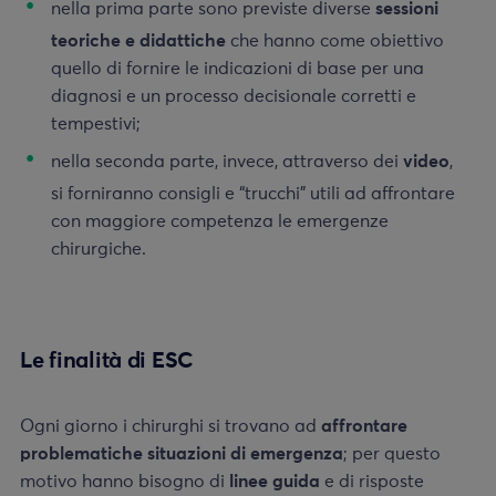
nella prima parte sono previste diverse
sessioni
teoriche e didattiche
che hanno come obiettivo
quello di fornire le indicazioni di base per una
diagnosi e un processo decisionale corretti e
tempestivi;
nella seconda parte, invece, attraverso dei
video
,
si forniranno consigli e “trucchi” utili ad affrontare
con maggiore competenza le emergenze
chirurgiche.
Le finalità di ESC
Ogni giorno i chirurghi si trovano ad
affrontare
problematiche situazioni di emergenza
; per questo
motivo hanno bisogno di
linee guida
e di risposte