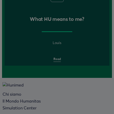
What HU means to me?
Louis
Read
Chi siamo
Il Mondo Humanitas
Simulation Center