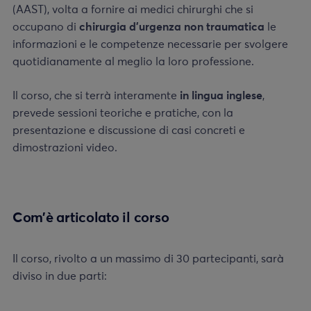
(AAST), volta a fornire ai medici chirurghi che si
occupano di
chirurgia d’urgenza non traumatica
le
informazioni e le competenze necessarie per svolgere
quotidianamente al meglio la loro professione.
Il corso, che si terrà interamente
in lingua inglese
,
prevede sessioni teoriche e pratiche, con la
presentazione e discussione di casi concreti e
dimostrazioni video.
Com’è articolato il corso
Il corso, rivolto a un massimo di 30 partecipanti, sarà
diviso in due parti: