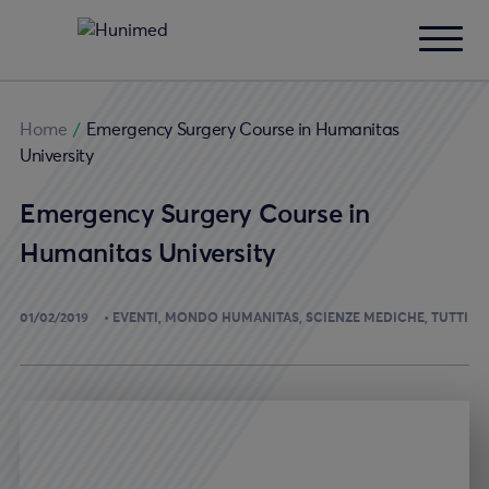
Home
/
Emergency Surgery Course in Humanitas
University
Emergency Surgery Course in
Humanitas University
01/02/2019
EVENTI
MONDO HUMANITAS
SCIENZE MEDICHE
TUTTI