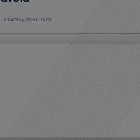
DIDATTICA
EVENTI
TUTTI