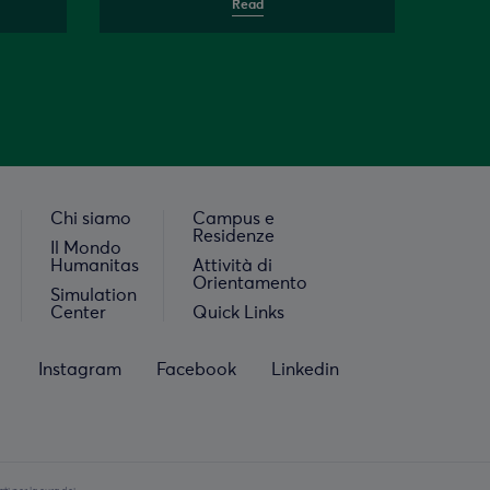
Read
Chi siamo
Campus e
Residenze
Il Mondo
Humanitas
Attività di
Orientamento
Simulation
Center
Quick Links
Instagram
Facebook
Linkedin