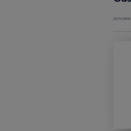
23/11/2016